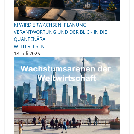
KI WIRD ERWACHSEN: PLANUNG,
VERANTWORTUNG UND DER BLICK IN DIE
QUANTENÄRA
WEITERLESEN
18. Juli 2026