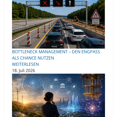
BOTTLENECK MANAGEMENT – DEN ENGPASS
ALS CHANCE NUTZEN
WEITERLESEN
18. Juli 2026