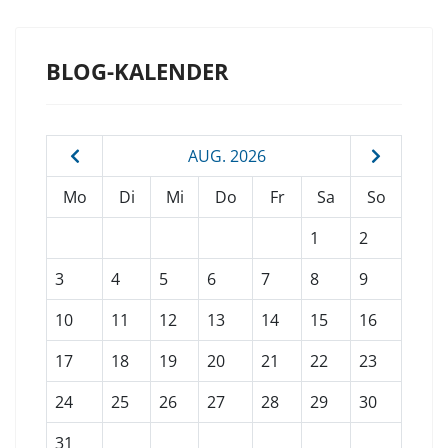
BLOG-KALENDER
AUG. 2026
Mo
Di
Mi
Do
Fr
Sa
So
1
2
3
4
5
6
7
8
9
10
11
12
13
14
15
16
17
18
19
20
21
22
23
24
25
26
27
28
29
30
31