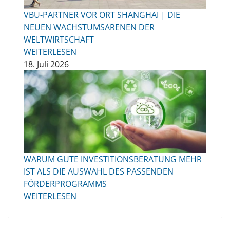
VBU-PARTNER VOR ORT SHANGHAI | DIE
NEUEN WACHSTUMSARENEN DER
WELTWIRTSCHAFT
WEITERLESEN
18. Juli 2026
WARUM GUTE INVESTITIONSBERATUNG MEHR
IST ALS DIE AUSWAHL DES PASSENDEN
FÖRDERPROGRAMMS
WEITERLESEN