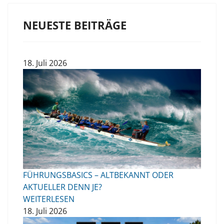
NEUESTE BEITRÄGE
18. Juli 2026
FÜHRUNGSBASICS – ALTBEKANNT ODER
AKTUELLER DENN JE?
WEITERLESEN
18. Juli 2026