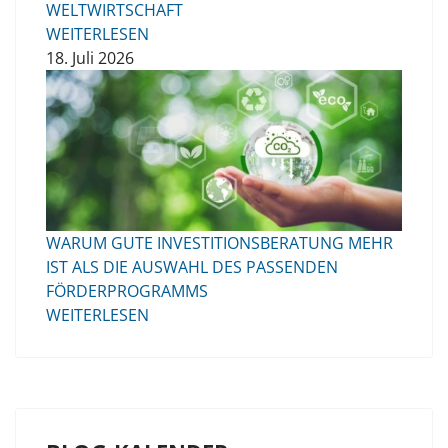
WELTWIRTSCHAFT
WEITERLESEN
18. Juli 2026
WARUM GUTE INVESTITIONSBERATUNG MEHR
IST ALS DIE AUSWAHL DES PASSENDEN
FÖRDERPROGRAMMS
WEITERLESEN