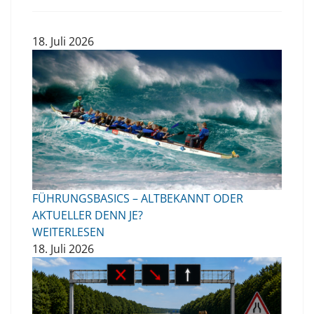
18. Juli 2026
FÜHRUNGSBASICS – ALTBEKANNT ODER
AKTUELLER DENN JE?
WEITERLESEN
18. Juli 2026