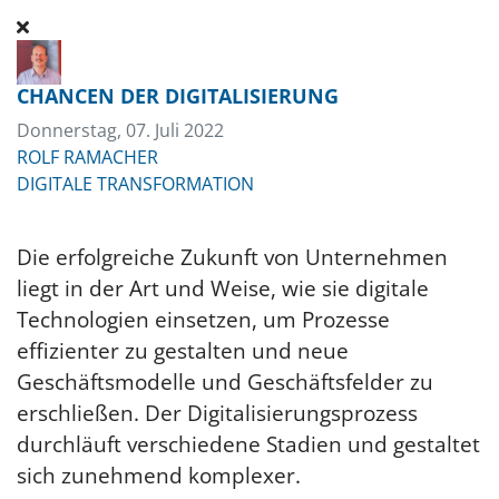
CHANCEN DER DIGITALISIERUNG
Donnerstag, 07. Juli 2022
ROLF RAMACHER
DIGITALE TRANSFORMATION
Die erfolgreiche Zukunft von Unternehmen
liegt in der Art und Weise, wie sie digitale
Technologien einsetzen, um Prozesse
effizienter zu gestalten und neue
Geschäftsmodelle und Geschäftsfelder zu
erschließen. Der Digitalisierungsprozess
durchläuft verschiedene Stadien und gestaltet
sich zunehmend komplexer.