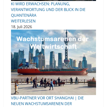
KI WIRD ERWACHSEN: PLANUNG,
VERANTWORTUNG UND DER BLICK IN DIE
QUANTENÄRA
WEITERLESEN
18. Juli 2026
VBU-PARTNER VOR ORT SHANGHAI | DIE
NEUEN WACHSTUMSARENEN DER