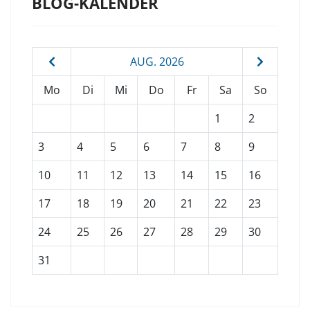
BLOG-KALENDER
AUG. 2026
Mo
Di
Mi
Do
Fr
Sa
So
1
2
3
4
5
6
7
8
9
10
11
12
13
14
15
16
17
18
19
20
21
22
23
24
25
26
27
28
29
30
31