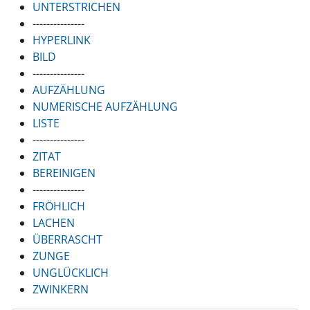
UNTERSTRICHEN
---------------
HYPERLINK
BILD
---------------
AUFZÄHLUNG
NUMERISCHE AUFZÄHLUNG
LISTE
---------------
ZITAT
BEREINIGEN
---------------
FRÖHLICH
LACHEN
ÜBERRASCHT
ZUNGE
UNGLÜCKLICH
ZWINKERN