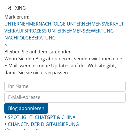
XING
Markiert in:
UNTERNEHMERNACHFOLGE
UNTERNEHMENSVERKAUF
VERKAUFSPROZESS
UNTERNEHMENSBEWERTUNG
NACHFOLGEBERATUNG
×
Bleiben Sie auf dem Laufenden
Wenn Sie den Blog abonnieren, senden wir Ihnen eine
E-Mail, wenn es neue Updates auf der Website gibt,
damit Sie sie nicht verpassen.
Ihr Name
E-Mail-Adresse
Blog abonnieren
SPOTLIGHT: CHATGPT & CHINA
CHANCEN DER DIGITALISIERUNG