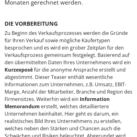
Monaten gerechnet werden.
DIE VORBEREITUNG
Zu Beginn des Verkaufsprozesses werden die Gründe
für Ihren Verkauf sowie mögliche Käufertypen
besprochen und es wird ein grober Zeitplan für den
Verkaufsprozess gemeinsam festgelegt. Basierend auf
den übermittelten Daten Ihres Unternehmens wird ein
Kurzexposé
für die anonyme Ansprache erstellt und
abgestimmt. Dieser Teaser enthält wesentliche
Informationen zum Unternehmen, z.B. Umsatz, EBIT-
Marge, Anzahl der Mitarbeiter, Branche und Region des
Firmensitzes. Weiterhin wird ein
Information
Memorandum
erstellt, welches detailliertere
Unternehmen beinhaltet. Hier geht es darum, ein
realistisches Bild Ihres Unternehmens zu erstellen,
welches neben den Stärken und Chancen auch die
Schwächen und Risiken beleuchtet. Abgerundet wird