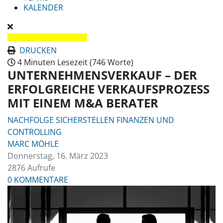
KALENDER
DRUCKEN
4 Minuten Lesezeit
(746 Worte)
UNTERNEHMENSVERKAUF – DER
ERFOLGREICHE VERKAUFSPROZESS
MIT EINEM M&A BERATER
NACHFOLGE SICHERSTELLEN
FINANZEN UND
CONTROLLING
MARC MÖHLE
Donnerstag, 16. März 2023
2876 Aufrufe
0 KOMMENTARE