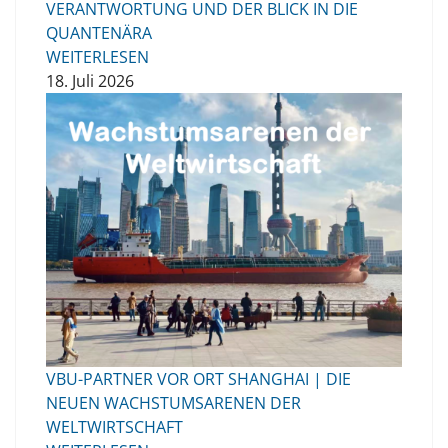
VERANTWORTUNG UND DER BLICK IN DIE
QUANTENÄRA
WEITERLESEN
18. Juli 2026
VBU-PARTNER VOR ORT SHANGHAI | DIE
NEUEN WACHSTUMSARENEN DER
WELTWIRTSCHAFT