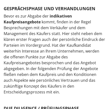
GESPRÄCHSPHASE UND VERHANDLUNGEN
Bevor es zur Abgabe der
indikativen
Kaufpreisangebote
kommt, finden in der Regel
Besprechungen mit dem Verkäufer und dem
Management des Käufers statt. Hier steht neben dem
klären erster Fragen auch der persönliche Eindruck der
Parteien im Vordergrund. Hat der Kaufkandidat
weiterhin Interesse an Ihrem Unternehmen, werden
die offenen Punkte zur Abgabe des
Kaufpreisangebotes besprochen und das Angebot
abgegeben. In der folgenden Prüfung der Angebote
fließen neben dem Kaufpreis und den Konditionen
auch Aspekte wie persönliches Vertrauen und das
zukünftige Konzept des Käufers in den
Entscheidungsprozess mit ein.
DUE DILIGENCE / PRÜFUNGSPHASE