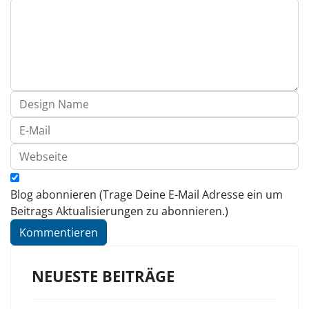
Blog abonnieren (Trage Deine E-Mail Adresse ein um
Beitrags Aktualisierungen zu abonnieren.)
Kommentieren
NEUESTE BEITRÄGE