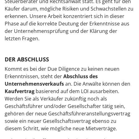
Steuerberater und Rechtsanwalt statt. Es geht für den
Käufer darum, mögliche Risiken und Schwachstellen zu
erkennen. Unsere Arbeit konzentriert sich in dieser
Phase auf die korrekte Deutung der Erkenntnisse aus
der Unternehmensprüfung und der Klärung der
letzten Fragen.
DER ABSCHLUSS
Kommt es bei der Due Diligence zu keinen neuen
Erkenntnissen, steht der
Abschluss des
Unternehmensverkaufs
an. Die Anwälte können den
Kaufvertrag
basierend auf dem LOI ausarbeiten.
Werden Sie als Verkäufer zukünftig noch als
Geschäftsführer und/oder Gesellschafter tätig sein,
gehören der neue Geschäftsführeranstellungsvertrag
sowie ein neuer Gesellschaftsvertrag ebenso zu
diesem Schritt, wie mögliche neue Mietverträge.