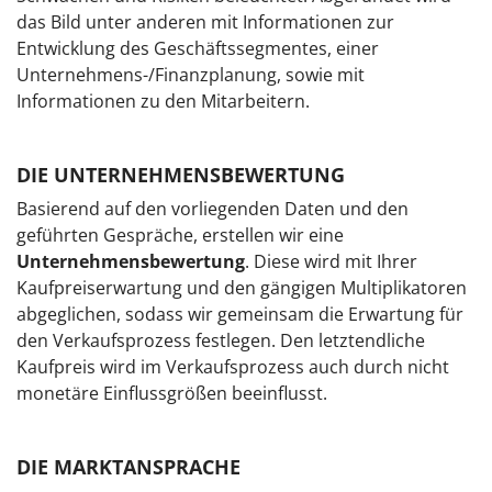
das Bild unter anderen mit Informationen zur
Entwicklung des Geschäftssegmentes, einer
Unternehmens-/Finanzplanung, sowie mit
Informationen zu den Mitarbeitern.
DIE UNTERNEHMENSBEWERTUNG
Basierend auf den vorliegenden Daten und den
geführten Gespräche, erstellen wir eine
Unternehmensbewertung
. Diese wird mit Ihrer
Kaufpreiserwartung und den gängigen Multiplikatoren
abgeglichen, sodass wir gemeinsam die Erwartung für
den Verkaufsprozess festlegen. Den letztendliche
Kaufpreis wird im Verkaufsprozess auch durch nicht
monetäre Einflussgrößen beeinflusst.
DIE MARKTANSPRACHE