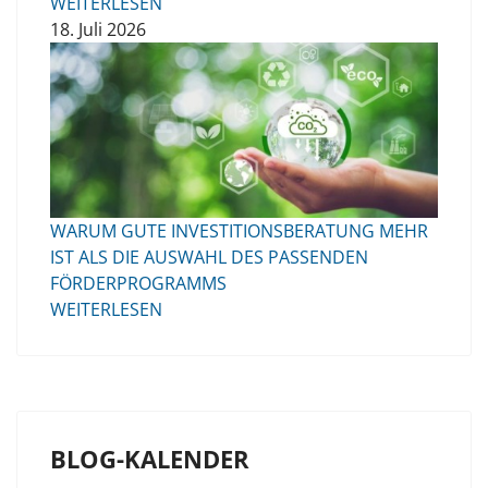
WEITERLESEN
18. Juli 2026
WARUM GUTE INVESTITIONSBERATUNG MEHR
IST ALS DIE AUSWAHL DES PASSENDEN
FÖRDERPROGRAMMS
WEITERLESEN
BLOG-KALENDER