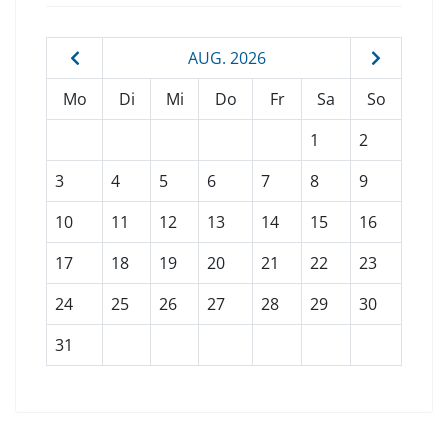
AUG. 2026
Mo
Di
Mi
Do
Fr
Sa
So
1
2
3
4
5
6
7
8
9
10
11
12
13
14
15
16
17
18
19
20
21
22
23
24
25
26
27
28
29
30
31