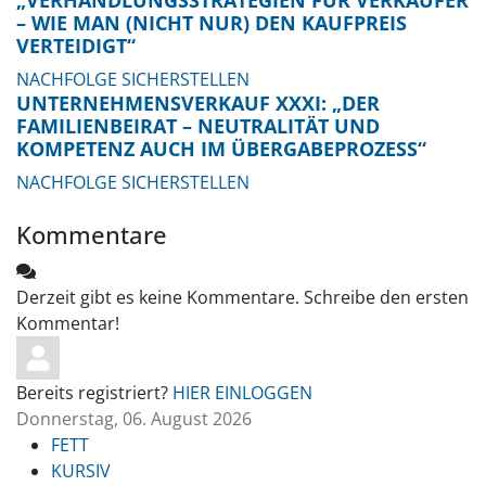
– WIE MAN (NICHT NUR) DEN KAUFPREIS
VERTEIDIGT“
NACHFOLGE SICHERSTELLEN
UNTERNEHMENSVERKAUF XXXI: „DER
FAMILIENBEIRAT – NEUTRALITÄT UND
KOMPETENZ AUCH IM ÜBERGABEPROZESS“
NACHFOLGE SICHERSTELLEN
Kommentare
Derzeit gibt es keine Kommentare. Schreibe den ersten
Kommentar!
Bereits registriert?
HIER EINLOGGEN
Donnerstag, 06. August 2026
FETT
KURSIV