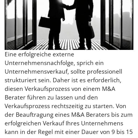
Eine erfolgreiche externe
Unternehmensnachfolge, sprich ein
Unternehmensverkauf, sollte professionell
strukturiert sein. Daher ist es erforderlich,
diesen Verkaufsprozess von einem M&A
Berater führen zu lassen und den
Verkaufsprozess rechtszeitig zu starten. Von
der Beauftragung eines M&A Beraters bis zum
erfolgreichen Verkauf Ihres Unternehmens
kann in der Regel mit einer Dauer von 9 bis 15