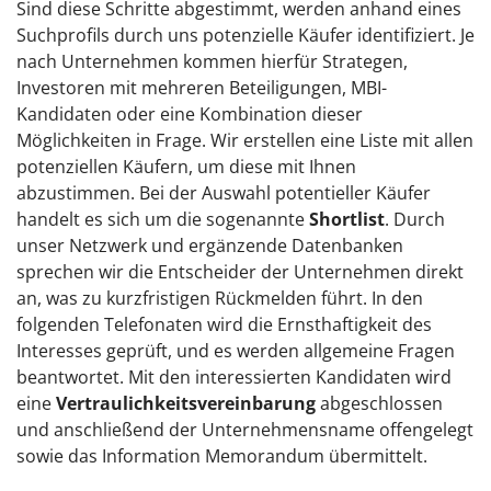
Sind diese Schritte abgestimmt, werden anhand eines
Suchprofils durch uns potenzielle Käufer identifiziert. Je
nach Unternehmen kommen hierfür Strategen,
Investoren mit mehreren Beteiligungen, MBI-
Kandidaten oder eine Kombination dieser
Möglichkeiten in Frage. Wir erstellen eine Liste mit allen
potenziellen Käufern, um diese mit Ihnen
abzustimmen. Bei der Auswahl potentieller Käufer
handelt es sich um die sogenannte
Shortlist
. Durch
unser Netzwerk und ergänzende Datenbanken
sprechen wir die Entscheider der Unternehmen direkt
an, was zu kurzfristigen Rückmelden führt. In den
folgenden Telefonaten wird die Ernsthaftigkeit des
Interesses geprüft, und es werden allgemeine Fragen
beantwortet. Mit den interessierten Kandidaten wird
eine
Vertraulichkeitsvereinbarung
abgeschlossen
und anschließend der Unternehmensname offengelegt
sowie das Information Memorandum übermittelt.