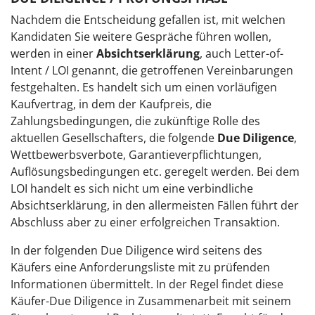
Nachdem die Entscheidung gefallen ist, mit welchen
Kandidaten Sie weitere Gespräche führen wollen,
werden in einer
Absichtserklärung
, auch Letter-of-
Intent / LOI genannt, die getroffenen Vereinbarungen
festgehalten. Es handelt sich um einen vorläufigen
Kaufvertrag, in dem der Kaufpreis, die
Zahlungsbedingungen, die zukünftige Rolle des
aktuellen Gesellschafters, die folgende
Due Diligence
,
Wettbewerbsverbote, Garantieverpflichtungen,
Auflösungsbedingungen etc. geregelt werden. Bei dem
LOI handelt es sich nicht um eine verbindliche
Absichtserklärung, in den allermeisten Fällen führt der
Abschluss aber zu einer erfolgreichen Transaktion.
In der folgenden Due Diligence wird seitens des
Käufers eine Anforderungsliste mit zu prüfenden
Informationen übermittelt. In der Regel findet diese
Käufer-Due Diligence in Zusammenarbeit mit seinem