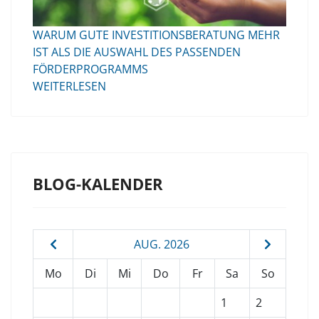
WARUM GUTE INVESTITIONSBERATUNG MEHR
IST ALS DIE AUSWAHL DES PASSENDEN
FÖRDERPROGRAMMS
WEITERLESEN
BLOG-KALENDER
AUG. 2026
Mo
Di
Mi
Do
Fr
Sa
So
1
2