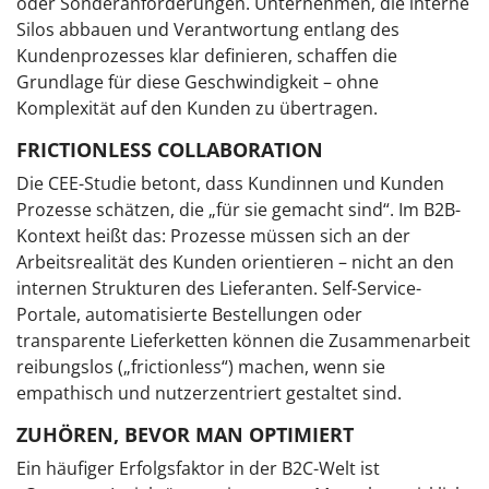
oder Sonderanforderungen. Unternehmen, die interne
Silos abbauen und Verantwortung entlang des
Kundenprozesses klar definieren, schaffen die
Grundlage für diese Geschwindigkeit – ohne
Komplexität auf den Kunden zu übertragen.
FRICTIONLESS COLLABORATION
Die CEE-Studie betont, dass Kundinnen und Kunden
Prozesse schätzen, die „für sie gemacht sind“. Im B2B-
Kontext heißt das: Prozesse müssen sich an der
Arbeitsrealität des Kunden orientieren – nicht an den
internen Strukturen des Lieferanten. Self-Service-
Portale, automatisierte Bestellungen oder
transparente Lieferketten können die Zusammenarbeit
reibungslos („frictionless“) machen, wenn sie
empathisch und nutzerzentriert gestaltet sind.
ZUHÖREN, BEVOR MAN OPTIMIERT
Ein häufiger Erfolgsfaktor in der B2C-Welt ist