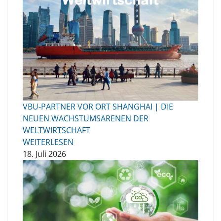
VBU-PARTNER VOR ORT SHANGHAI | DIE
NEUEN WACHSTUMSARENEN DER
WELTWIRTSCHAFT
WEITERLESEN
18. Juli 2026