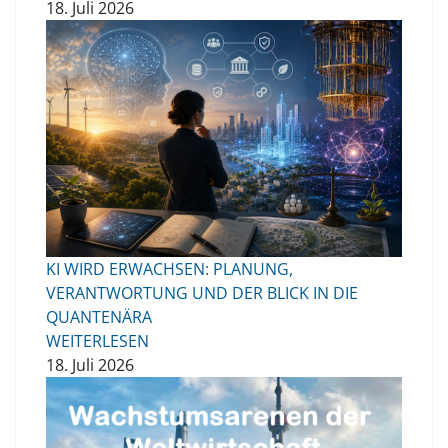
18. Juli 2026
KI WIRD ERWACHSEN: PLANUNG,
VERANTWORTUNG UND DER BLICK IN DIE
QUANTENÄRA
WEITERLESEN
18. Juli 2026