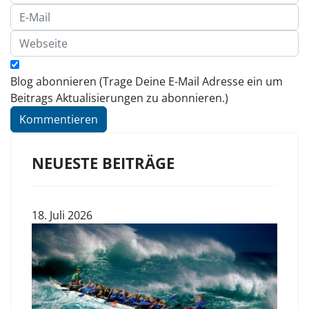
Blog abonnieren (Trage Deine E-Mail Adresse ein um
Beitrags Aktualisierungen zu abonnieren.)
Kommentieren
NEUESTE BEITRÄGE
18. Juli 2026