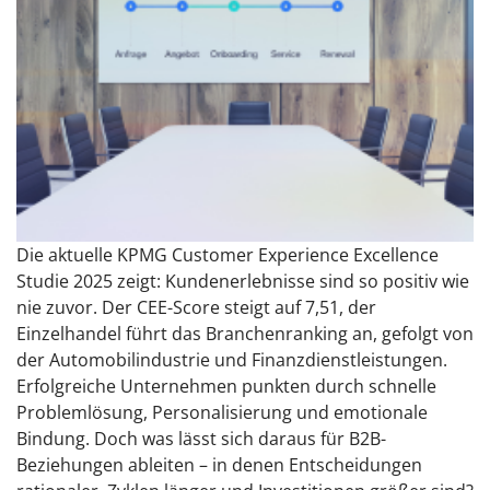
Die aktuelle KPMG Customer Experience Excellence
Studie 2025 zeigt: Kundenerlebnisse sind so positiv wie
nie zuvor. Der CEE-Score steigt auf 7,51, der
Einzelhandel führt das Branchenranking an, gefolgt von
der Automobilindustrie und Finanzdienstleistungen.
Erfolgreiche Unternehmen punkten durch schnelle
Problemlösung, Personalisierung und emotionale
Bindung. Doch was lässt sich daraus für B2B-
Beziehungen ableiten – in denen Entscheidungen