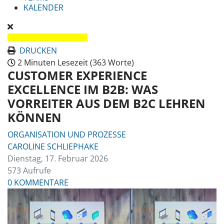
KALENDER
DRUCKEN
2 Minuten Lesezeit
(363 Worte)
CUSTOMER EXPERIENCE
EXCELLENCE IM B2B: WAS
VORREITER AUS DEM B2C LEHREN
KÖNNEN
ORGANISATION UND PROZESSE
CAROLINE SCHLIEPHAKE
Dienstag, 17. Februar 2026
573 Aufrufe
0 KOMMENTARE