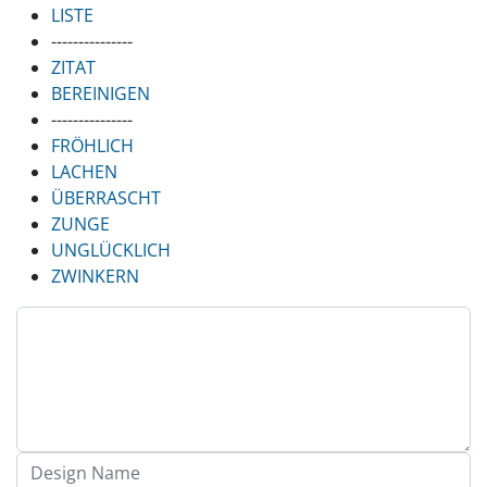
LISTE
---------------
ZITAT
BEREINIGEN
---------------
FRÖHLICH
LACHEN
ÜBERRASCHT
ZUNGE
UNGLÜCKLICH
ZWINKERN