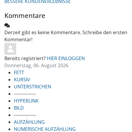
BESSERE KUNDENERLEBNISSE
Kommentare
Derzeit gibt es keine Kommentare. Schreibe den ersten
Kommentar!
Bereits registriert?
HIER EINLOGGEN
Donnerstag, 06. August 2026
FETT
KURSIV
UNTERSTRICHEN
---------------
HYPERLINK
BILD
---------------
AUFZÄHLUNG
NUMERISCHE AUFZÄHLUNG