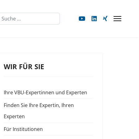
Suchen
WIR FÜR SIE
Ihre VBU-Expertinnen und Experten
Finden Sie Ihre Expertin, Ihren
Experten
Für Institutionen