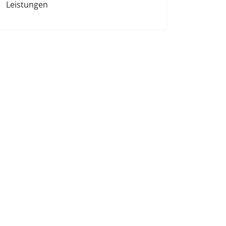
Leistungen