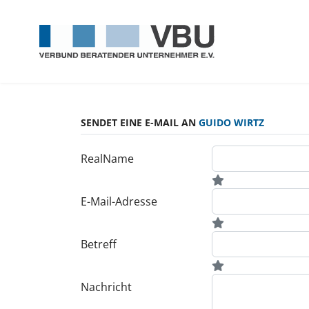
SENDET EINE E-MAIL AN
GUIDO WIRTZ
RealName
E-Mail-Adresse
Betreff
Nachricht