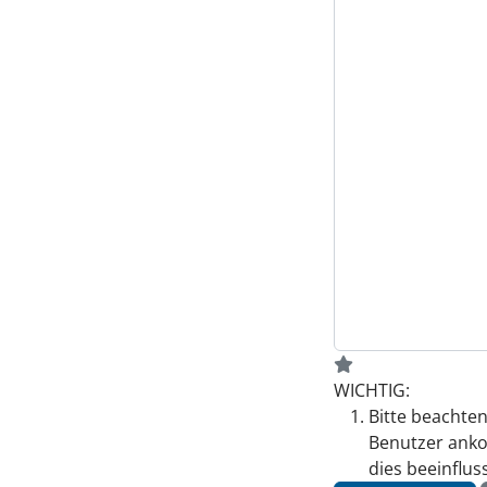
WICHTIG:
Bitte beachten
Benutzer anko
dies beeinflus