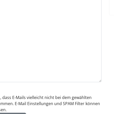
, dass E-Mails vielleicht nicht bei dem gewählten
mmen. E-Mail Einstellungen und SPAM Filter können
sen.