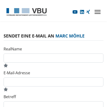
SENDET EINE E-MAIL AN
MARC MÖHLE
RealName
E-Mail-Adresse
Betreff