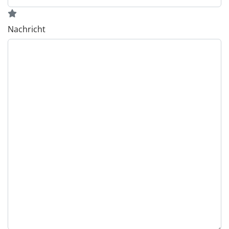
Nachricht