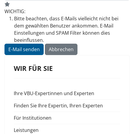
WICHTIG:
Bitte beachten, dass E-Mails vielleicht nicht bei
dem gewählten Benutzer ankommen. E-Mail
Einstellungen und SPAM Filter können dies
beeinflussen.
WIR FÜR SIE
Ihre VBU-Expertinnen und Experten
Finden Sie Ihre Expertin, Ihren Experten
Für Institutionen
Leistungen