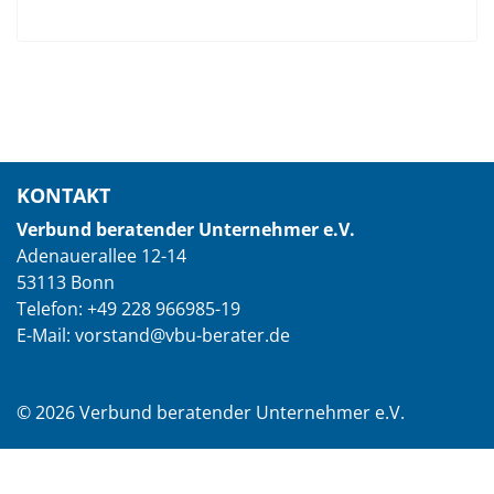
KONTAKT
Verbund beratender Unternehmer e.V.
Adenauerallee 12-14
53113 Bonn
Telefon: +49 228 966985-19
E-Mail: vorstand@vbu-berater.de
© 2026 Verbund beratender Unternehmer e.V.
Impressum
|
Datenschutzerklärung