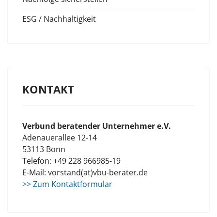
ESG / Nachhaltigkeit
KONTAKT
Verbund beratender Unternehmer e.V.
Adenauerallee 12-14
53113 Bonn
Telefon: +49 228 966985-19
E-Mail: vorstand(at)vbu-berater.de
>> Zum Kontaktformular