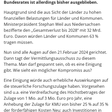
Bundesrates ist allerdings bisher ausgeblieben.
Hauptgrund sind die aus Sicht der Länder zu hohen
finanziellen Belastungen für Länder und Kommunen.
Ministerpräsident Stephan Weil aus Niedersachsen
bezifferte den „Gesamtverlust bis 2028“ mit 32 Mrd.
Euro. Davon würden Länder und Kommunen 63 %
tragen müssen.
Nun sind alle Augen auf den 21.Februar 2024 gerichtet.
Dann tagt der Vermittlungsausschuss zu diesem
Thema. Man darf gespannt sein, ob es eine Einigung
gibt. Wie sieht ein möglicher Kompromiss aus?
Eine Einigung würde auch erhebliche Auswirkungen auf
die steuerliche Forschungszulage haben. Vorgesehen
sind u.a. eine Verdreifachung des Höchstbetrages der
Zulage von 1 Mio. auf 3 Mio. Euro pro Jahr, eine
Anhebung der Zulage für KMU von bisher 25 % auf 35 %
der förderfähigen Kosten Neu: auch Investitionen in