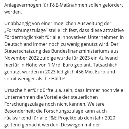
Anlagevermögen für F&E-Maßnahmen sollen gefördert
werden.
Unabhängig von einer möglichen Ausweitung der
„Forschungszulage“ stelle ich fest, dass diese attraktive
Fördermöglichkeit für alle innovativen Unternehmen in
Deutschland immer noch zu wenig genutzt wird. Der
Steuerschätzung des Bundesfinanzministeriums aus
November 2022 zufolge wurde für 2023 ein Aufwand
hierfür in Höhe von 1 Mrd. Euro geplant. Tatsächlich
genutzt wurden in 2023 lediglich 456 Mio. Euro und
somit weniger als die Hälfte!
Ursache hierfür dürfte u.a. sein, dass immer noch viele
Unternehmen die Vorteile der steuerlichen
Forschungszulage noch nicht kennen. Weitere
Besonderheit: die Forschungszulage kann auch
rückwirkend für alle F&E-Projekte ab dem Jahr 2020
geltend gemacht werden. Deswegen mit der