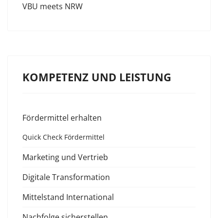
VBU meets NRW
KOMPETENZ UND LEISTUNG
Fördermittel erhalten
Quick Check Fördermittel
Marketing und Vertrieb
Digitale Transformation
Mittelstand International
Nachfolge sicherstellen