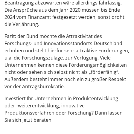
Beantragung abzuwarten wäre allerdings fahrlässig.
Die Ansprüche aus dem Jahr 2020 müssen bis Ende
2024 vom Finanzamt festgesetzt werden, sonst droht
die Verjährung.
Fazit: der Bund möchte die Attraktivität des
Forschungs- und Innovationsstandorts Deutschland
erhöhen und stellt hierfür sehr attraktive Förderungen,
u.a. die Forschungszulage, zur Verfügung. Viele
Unternehmen kennen diese Förderungsmöglichkeiten
nicht oder sehen sich selbst nicht als „förderfähig“.
Außerdem besteht immer noch ein zu großer Respekt
vor der Antragsbürokratie.
Investiert Ihr Unternehmen in Produktentwicklung
oder -weiterentwicklung, innovative
Produktionsverfahren oder Forschung? Dann lassen
Sie sich jetzt beraten.