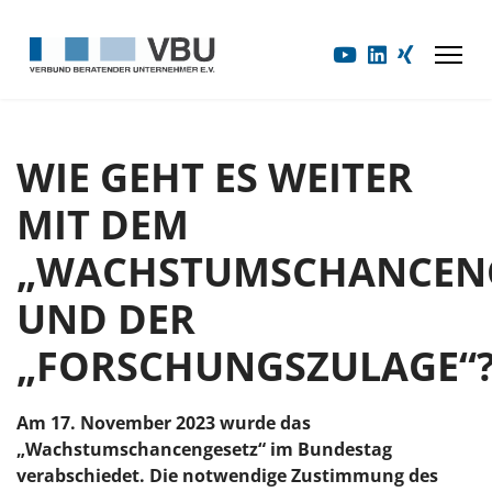
WIE GEHT ES WEITER
MIT DEM
„WACHSTUMSCHANCENG
UND DER
„FORSCHUNGSZULAGE“
Am 17. November 2023 wurde das
„Wachstumschancengesetz“ im Bundestag
verabschiedet. Die notwendige Zustimmung des