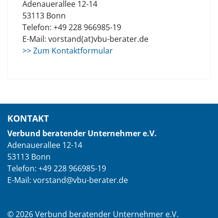
Adenauerallee 12-14
53113 Bonn
Telefon: +49 228 966985-19
E-Mail: vorstand(at)vbu-berater.de
>> Zum Kontaktformular
KONTAKT
Verbund beratender Unternehmer e.V.
Adenauerallee 12-14
53113 Bonn
Telefon: +49 228 966985-19
E-Mail: vorstand@vbu-berater.de
© 2026 Verbund beratender Unternehmer e.V.