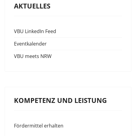
AKTUELLES
VBU LinkedIn Feed
Eventkalender
VBU meets NRW
KOMPETENZ UND LEISTUNG
Fördermittel erhalten