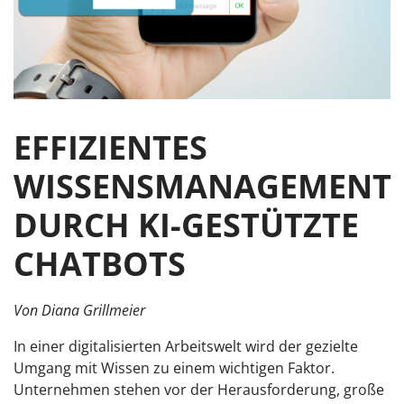
EFFIZIENTES
WISSENSMANAGEMENT
DURCH KI-GESTÜTZTE
CHATBOTS
Von Diana Grillmeier
In einer digitalisierten Arbeitswelt wird der gezielte
Umgang mit Wissen zu einem wichtigen Faktor.
Unternehmen stehen vor der Herausforderung, große