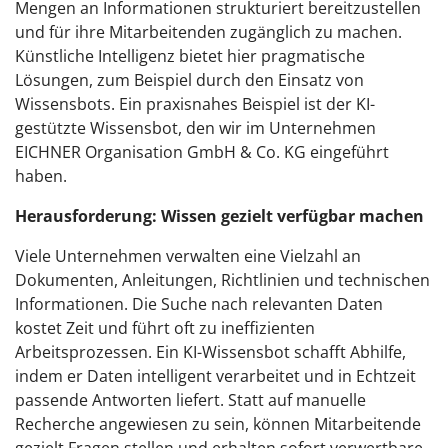
Mengen an Informationen strukturiert bereitzustellen
und für ihre Mitarbeitenden zugänglich zu machen.
Künstliche Intelligenz bietet hier pragmatische
Lösungen, zum Beispiel durch den Einsatz von
Wissensbots. Ein praxisnahes Beispiel ist der KI-
gestützte Wissensbot, den wir im Unternehmen
EICHNER Organisation GmbH & Co. KG eingeführt
haben.
Herausforderung: Wissen gezielt verfügbar machen
Viele Unternehmen verwalten eine Vielzahl an
Dokumenten, Anleitungen, Richtlinien und technischen
Informationen. Die Suche nach relevanten Daten
kostet Zeit und führt oft zu ineffizienten
Arbeitsprozessen. Ein KI-Wissensbot schafft Abhilfe,
indem er Daten intelligent verarbeitet und in Echtzeit
passende Antworten liefert. Statt auf manuelle
Recherche angewiesen zu sein, können Mitarbeitende