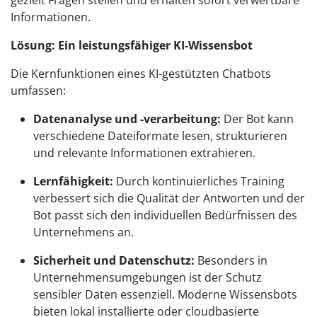
gezielt Fragen stellen und erhalten sofort verwertbare
Informationen.
Lösung: Ein leistungsfähiger KI-Wissensbot
Die Kernfunktionen eines KI-gestützten Chatbots
umfassen:
Datenanalyse und -verarbeitung:
Der Bot kann
verschiedene Dateiformate lesen, strukturieren
und relevante Informationen extrahieren.
Lernfähigkeit:
Durch kontinuierliches Training
verbessert sich die Qualität der Antworten und der
Bot passt sich den individuellen Bedürfnissen des
Unternehmens an.
Sicherheit und Datenschutz:
Besonders in
Unternehmensumgebungen ist der Schutz
sensibler Daten essenziell. Moderne Wissensbots
bieten lokal installierte oder cloudbasierte