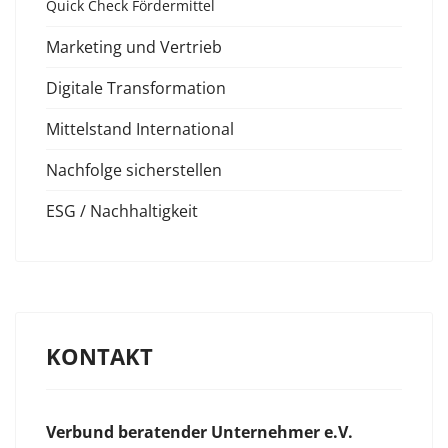
Quick Check Fördermittel
Marketing und Vertrieb
Digitale Transformation
Mittelstand International
Nachfolge sicherstellen
ESG / Nachhaltigkeit
KONTAKT
Verbund beratender Unternehmer e.V.