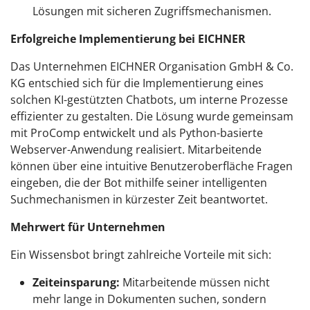
Lösungen mit sicheren Zugriffsmechanismen.
Erfolgreiche Implementierung bei EICHNER
Das Unternehmen EICHNER Organisation GmbH & Co.
KG entschied sich für die Implementierung eines
solchen KI-gestützten Chatbots, um interne Prozesse
effizienter zu gestalten. Die Lösung wurde gemeinsam
mit ProComp entwickelt und als Python-basierte
Webserver-Anwendung realisiert. Mitarbeitende
können über eine intuitive Benutzeroberfläche Fragen
eingeben, die der Bot mithilfe seiner intelligenten
Suchmechanismen in kürzester Zeit beantwortet.
Mehrwert für Unternehmen
Ein Wissensbot bringt zahlreiche Vorteile mit sich:
Zeiteinsparung:
Mitarbeitende müssen nicht
mehr lange in Dokumenten suchen, sondern