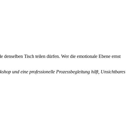
le denselben Tisch teilen dürfen. Wer die emotionale Ebene ernst
shop und eine professionelle Prozessbegleitung hilft, Unsichtbares